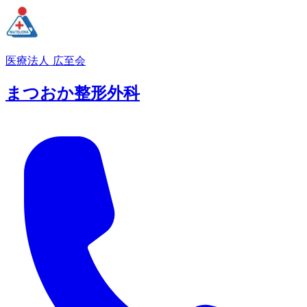
医療法人 広至会
まつおか整形外科