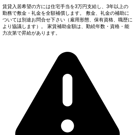
賃貸入居希望の方には住宅手当を3万円支給し、3年以上の
勤務で敷金・礼金を全額補償します。 敷金、礼金の補助に
ついては別途お問合せ下さい（雇用形態、保有資格、職歴に
より協議します）。 家賃補助金額は、勤続年数・資格・能
力次第で昇給があります。