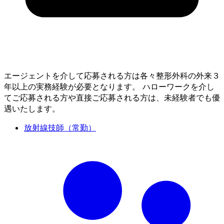
エージェントを介して応募される方は各々整形外科の外来３
年以上の実務経験が必要となります。 ハローワークを介し
てご応募される方や直接ご応募される方は、未経験者でも優
遇いたします。
放射線技師（常勤）