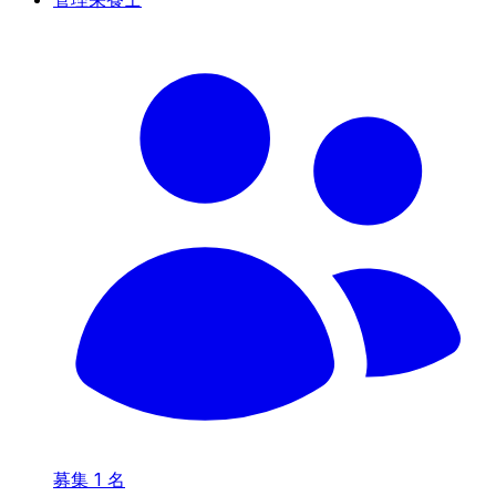
募集
1
名