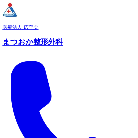
医療法人 広至会
まつおか整形外科