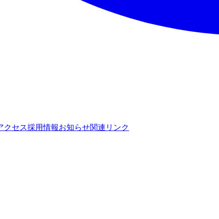
アクセス
採用情報
お知らせ
関連リンク